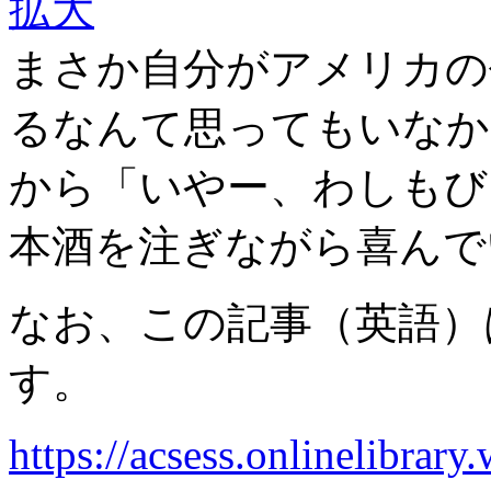
拡大
まさか自分がアメリカの
るなんて思ってもいなか
から「いやー、わしもび
本酒を注ぎながら喜んで
なお、この記事（英語）
す。
https://acsess.onlinelibrar