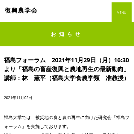
復興農学会
MENU
お知らせ
福島フォーラム 2021年11月29日（月）16:30
より「福島の畜産復興と農地再生の最新動向」
講師：林 薫平（福島大学食農学類 准教授）
2021年11月02日
福島大学では、被災地の食と農の再生に向けた研究会「福島フ
ォーラム」を実施しております。