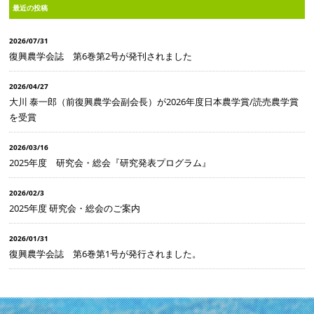
最近の投稿
2026/07/31
復興農学会誌 第6巻第2号が発刊されました
2026/04/27
大川 泰一郎（前復興農学会副会長）が2026年度日本農学賞/読売農学賞
を受賞
2026/03/16
2025年度 研究会・総会『研究発表プログラム』
2026/02/3
2025年度 研究会・総会のご案内
2026/01/31
復興農学会誌 第6巻第1号が発行されました。