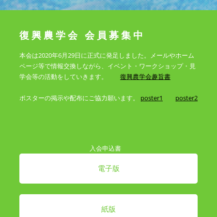
復興農学会 会員募集中
本会は2020年6月29日に正式に発足しました。メールやホーム
ページ等で情報交換しながら、イベント・ワークショップ・見
学会等の活動をしていきます。
復興農学会趣旨書
ポスターの掲示や配布にご協力願います。
poster1
poster2
入会申込書
電子版
紙版