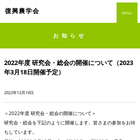
復興農学会
MENU
お知らせ
2022年度 研究会・総会の開催について（2023
年3月18日開催予定）
2022年12月19日
＜2022年度 研究会・総会の開催について＞
研究会・総会を下記のように開催します。皆さまの参加をお待
ちしています。