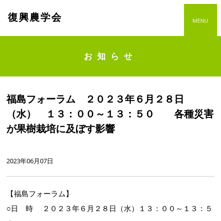
復興農学会
MENU
お知らせ
福島フォーラム ２０２３年６月２８日
（水） １３：００～１３：５０ 各種災害
が果樹栽培に及ぼす影響
2023年06月07日
【福島フォーラム】
○日 時 ２０２３年６月２８日（水）１３：００～１３：５