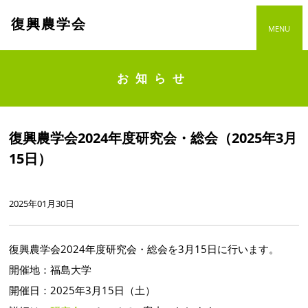
復興農学会
MENU
お知らせ
復興農学会2024年度研究会・総会（2025年3月
15日）
2025年01月30日
復興農学会2024年度研究会・総会を3月15日に行います。
開催地：福島大学
開催日：2025年3月15日（土）